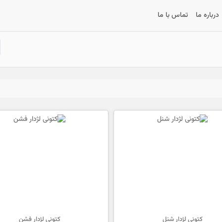
درباره ما
تماس با ما
کتونی لژدار شنل
کتونی لژدار فشن