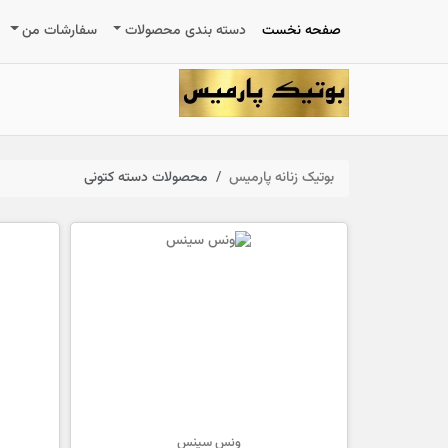
صفحه نخست
دسته بندی محصولات
سفارشات من
بوتیک زنانه پارمیس
محصولات دسته کتونی
ونس سینس