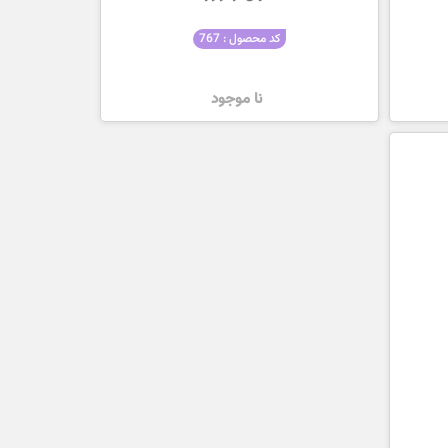
کد محصول : 767
نا موجود